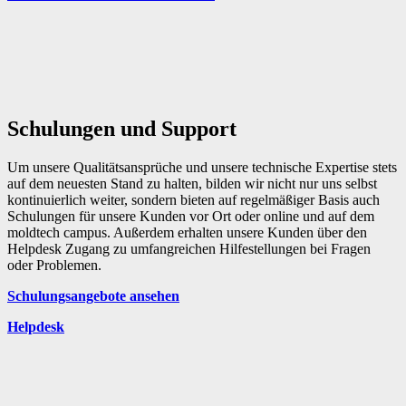
Schulungen und Support
Um unsere Qualitätsansprüche und unsere technische Expertise stets
auf dem neuesten Stand zu halten, bilden wir nicht nur uns selbst
kontinuierlich weiter, sondern bieten auf re
gelmäßiger Basis auch
Schulungen für unsere Kunden vor Ort oder online und auf dem
moldtech
campus.
Außerdem erhalten unsere Kunden über den
Helpdesk Zugang zu umfangreichen Hilfestellungen bei Fragen
oder Problemen.
Schulungsangebote ansehen
Helpdesk