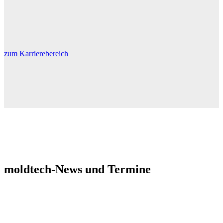
zum Karrierebereich
moldtech-News und Termine