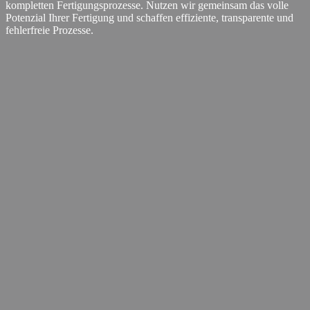
kompletten Fertigungsprozesse. Nutzen wir gemeinsam das volle
Potenzial Ihrer Fertigung und schaffen effiziente, transparente und
fehlerfreie Prozesse.