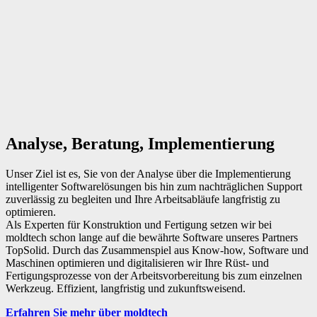
Analyse, Beratung, Implementierung
Unser Ziel ist es, Sie von
der Analyse über die Implementierung
intelligenter Softwarelösungen bis hin zum nachträglichen Support
zuverlässig zu begleiten und Ihre Arbeitsabläufe langfristig zu
optimieren.
Als Experten für Konstruktion und Fertigung setzen wir bei
moldtech schon lange auf die
bewährte Software unseres Partners
TopSolid.
Durch das Zusammenspiel aus Know-how,
Software und
Maschinen optimieren und digitalisieren wir Ihre Rüst- und
Fertigungsprozesse von der Arbeitsvorbereitung bis zum einzelnen
Werkzeug. Effizient, langfristig und zukunftsweisend.
Erfahren Sie mehr über moldtech