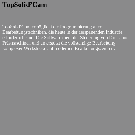
TopSolid’Cam
TopSolid’Cam ermöglicht die Programmierung aller
Bearbeitungstechniken, die heute in der zerspanenden Industrie
erforderlich sind. Die Software dient der Steuerung von Dreh- und
Fräsmaschinen und unterstützt die vollständige Bearbeitung
komplexer Werkstücke auf modernen Bearbeitungszentren.