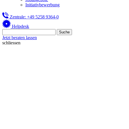
Initiativbewerbung
Zentrale: +49 5258 9364-0
Helpdesk
Jetzt beraten lassen
schliessen