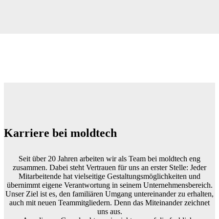
Karriere bei moldtech
Seit über 20 Jahren arbeiten wir als Team bei moldtech eng
zusammen. Dabei steht Vertrauen für uns an erster Stelle: Jeder
Mitarbeitende hat vielseitige Gestaltungsmöglichkeiten und
übernimmt eigene Verantwortung in seinem Unternehmensbereich.
Unser Ziel ist es, den familiären Umgang untereinander zu erhalten,
auch mit neuen Teammitgliedern. Denn das Miteinander zeichnet
uns aus.