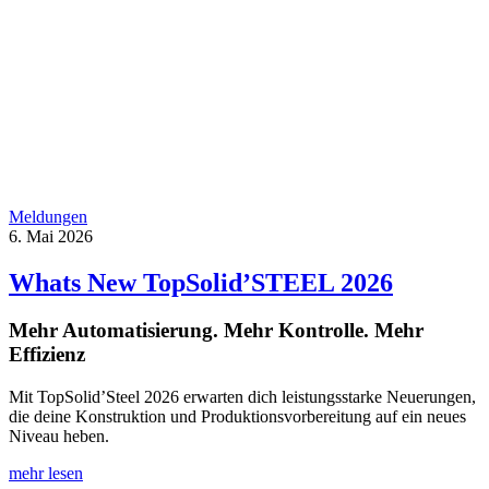
Meldungen
6. Mai 2026
Whats New TopSolid’STEEL 2026
Mehr Automatisierung. Mehr Kontrolle. Mehr
Effizienz
Mit TopSolid’Steel 2026 erwarten dich leistungsstarke Neuerungen,
die deine Konstruktion und Produktionsvorbereitung auf ein neues
Niveau heben.
mehr lesen