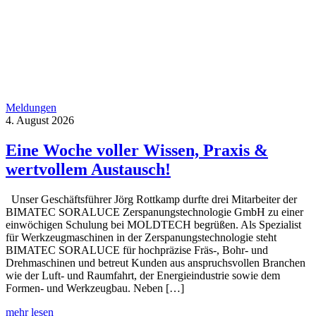
Meldungen
4. August 2026
Eine Woche voller Wissen, Praxis &
wertvollem Austausch!
Unser Geschäftsführer Jörg Rottkamp durfte drei Mitarbeiter der
BIMATEC SORALUCE Zerspanungstechnologie GmbH zu einer
einwöchigen Schulung bei MOLDTECH begrüßen. Als Spezialist
für Werkzeugmaschinen in der Zerspanungstechnologie steht
BIMATEC SORALUCE für hochpräzise Fräs-, Bohr- und
Drehmaschinen und betreut Kunden aus anspruchsvollen Branchen
wie der Luft- und Raumfahrt, der Energieindustrie sowie dem
Formen- und Werkzeugbau. Neben […]
mehr lesen