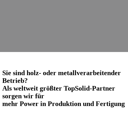
Sie sind holz- oder metallverarbeitender
Betrieb?
Als weltweit
größter TopSolid-Partner
sorgen wir für
mehr Power in Produktion und Fertigung