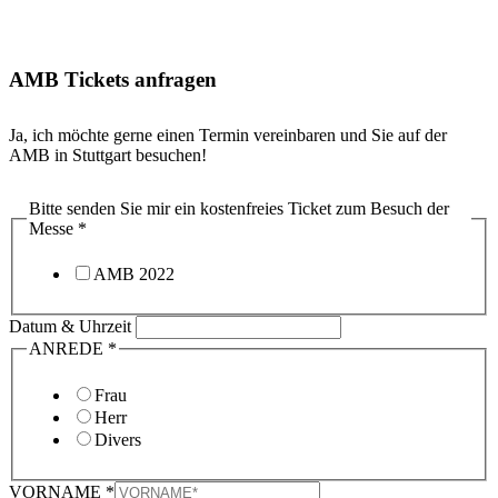
AMB Tickets anfragen
Ja, ich möchte gerne einen Termin vereinbaren und Sie auf der
AMB in Stuttgart besuchen!
Bitte senden Sie mir ein kostenfreies Ticket zum Besuch der
Messe
*
AMB 2022
Datum & Uhrzeit
ANREDE
*
Frau
Herr
Divers
VORNAME
*