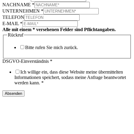
NACHNAME
*
UNTERNEHMEN
*
TELEFON
E-MAIL
*
Alle mit einem * versehenen Felder sind Pflichtangaben.
Rückruf
Bitte rufen Sie mich zurück.
DSGVO-Einverständnis
*
Ich willige ein, dass diese Website meine übermittelten
Informationen speichert, sodass meine Anfrage beantwortet
werden kann.
*
Absenden