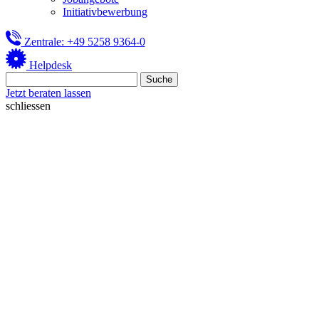
Initiativbewerbung
Zentrale: +49 5258 9364-0
Helpdesk
Jetzt beraten lassen
schliessen