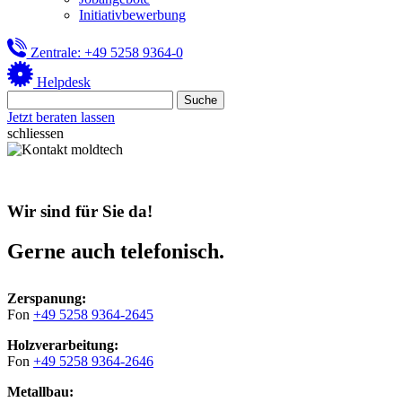
Initiativbewerbung
Zentrale: +49 5258 9364-0
Helpdesk
Jetzt beraten lassen
schliessen
Wir sind für Sie da!
Gerne auch telefonisch.
Zerspanung:
Fon
+49 5258 9364-2645
Holzverarbeitung:
Fon
+49 5258 9364-2646
Metallbau: