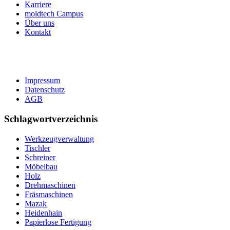
Karriere
moldtech Campus
Über uns
Kontakt
Impressum
Datenschutz
AGB
Schlagwortverzeichnis
Werkzeugverwaltung
Tischler
Schreiner
Möbelbau
Holz
Drehmaschinen
Fräsmaschinen
Mazak
Heidenhain
Papierlose Fertigung