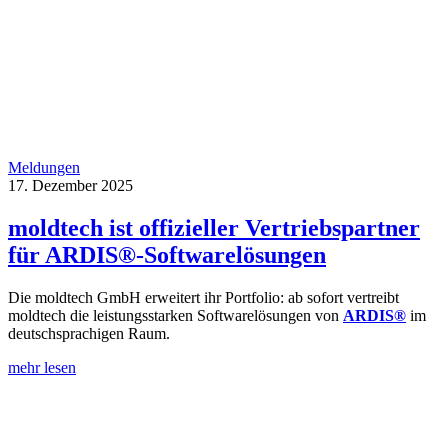
Meldungen
17. Dezember 2025
moldtech ist offizieller Vertriebspartner
für ARDIS®-Softwarelösungen
Die moldtech GmbH erweitert ihr Portfolio: ab sofort vertreibt
moldtech die leistungsstarken Softwarelösungen von
ARDIS®
im
deutschsprachigen Raum.
mehr lesen