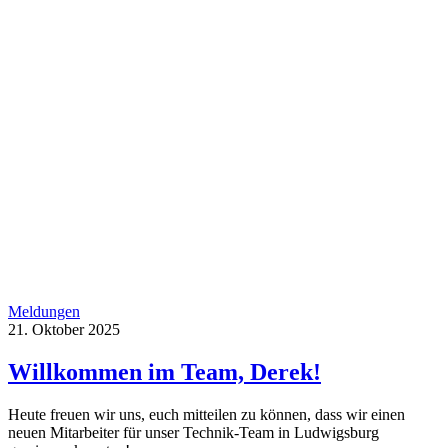
Meldungen
21. Oktober 2025
Willkommen im Team, Derek!
Heute freuen wir uns, euch mitteilen zu können, dass wir einen
neuen Mitarbeiter für unser Technik-Team in Ludwigsburg