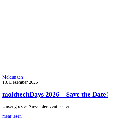
Meldungen
18. Dezember 2025
moldtechDays 2026 – Save the Date!
Unser größtes Anwenderevent bisher
mehr lesen