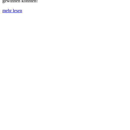
gewinnen konnten!
mehr lesen