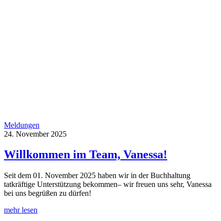
Meldungen
24. November 2025
Willkommen im Team, Vanessa!
Seit dem 01. November 2025 haben wir in der Buchhaltung
tatkräftige Unterstützung bekommen– wir freuen uns sehr, Vanessa
bei uns begrüßen zu dürfen!
mehr lesen