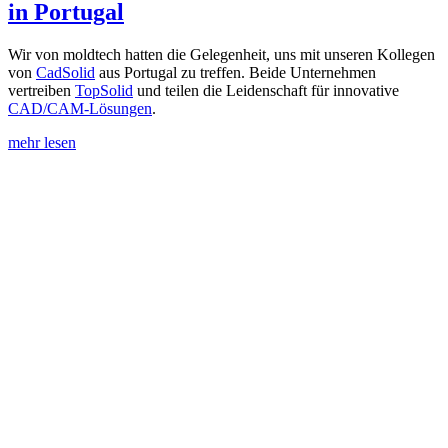
in Portugal
Wir von moldtech hatten die Gelegenheit, uns mit unseren Kollegen
von
CadSolid
aus Portugal zu treffen. Beide Unternehmen
vertreiben
TopSolid
und teilen die Leidenschaft für innovative
CAD/CAM-Lösungen
.
mehr lesen