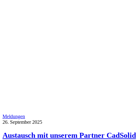
Meldungen
26. September 2025
Austausch mit unserem Partner CadSolid