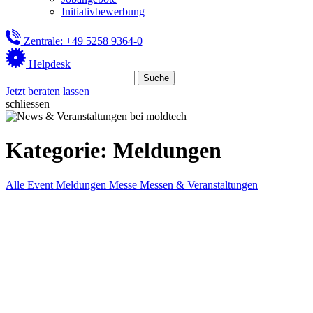
Initiativbewerbung
Zentrale: +49 5258 9364-0
Helpdesk
Jetzt beraten lassen
schliessen
Kategorie:
Meldungen
Alle
Event
Meldungen
Messe
Messen & Veranstaltungen