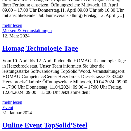
Ihrer Fertigung einsetzen. Öffnungszeiten: Mittwoch, 10. April
09.00 – 17.00 Uhr Donnerstag,11. April 09.00 Uhr (ab 16.30 Uhr
mit anschließender Jubiläumsveranstaltung) Freitag, 12. April […]
mehr lesen
Messen & Veranstaltungen
12. März 2024
Homag Technologie Tage
Vom 10. April bis 12. April finden die HOMAG Technologie Tage
in Herzebrock statt. Unser Team informiert Sie über die
leistungsstarke Softwarelösung TopSolid’Wood. Veranstaltungsort:
HOMAG CompetenceCenter Herzebrock Dieselstrasse 73 33442
Herzebrock-Clarholz Öffnungszeiten: Mittwoch, 10.04.2024: 09:00
– 17:00 Uhr Donnerstag, 11.04.2024: 09:00 – 17:00 Uhr Freitag,
12.04.2024: 09:00 – 13:00 Uhr Jetzt anmelden!
mehr lesen
Event
31. Januar 2024
Online Event TopSolid’Steel