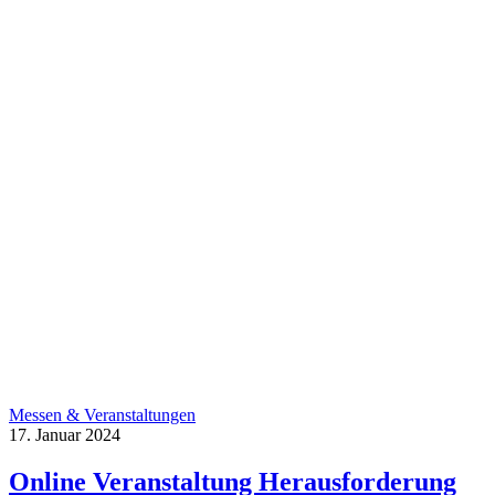
Messen & Veranstaltungen
17. Januar 2024
Online Veranstaltung Herausforderung