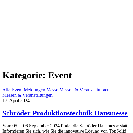
Kategorie:
Event
Alle
Event
Meldungen
Messe
Messen & Veranstaltungen
Messen & Veranstaltungen
17. April 2024
Schröder Produktionstechnik Hausmesse
Vom 05. – 06.September 2024 findet die Schröder Hausmesse statt.
Informieren Sie sich, wie Sie die innovative Lösung von TopSolid