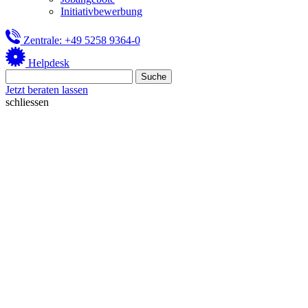
Initiativbewerbung
Zentrale: +49 5258 9364-0
Helpdesk
Jetzt beraten lassen
schliessen