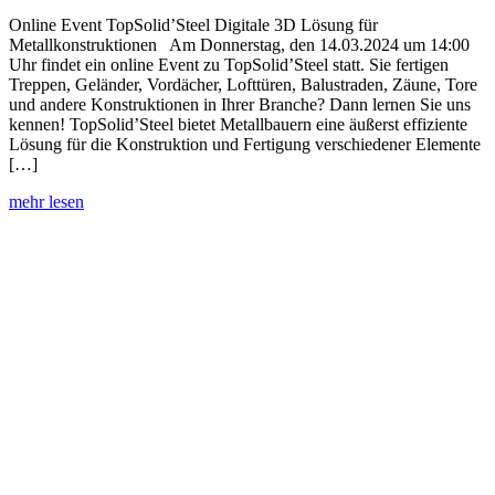
Online Event TopSolid’Steel Digitale 3D Lösung für
Metallkonstruktionen Am Donnerstag, den 14.03.2024 um 14:00
Uhr findet ein online Event zu TopSolid’Steel statt. Sie fertigen
Treppen, Geländer, Vordächer, Lofttüren, Balustraden, Zäune, Tore
und andere Konstruktionen in Ihrer Branche? Dann lernen Sie uns
kennen! TopSolid’Steel bietet Metallbauern eine äußerst effiziente
Lösung für die Konstruktion und Fertigung verschiedener Elemente
[…]
mehr lesen