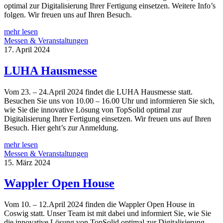
optimal zur Digitalisierung Ihrer Fertigung einsetzen. Weitere Info’s
folgen. Wir freuen uns auf Ihren Besuch.
mehr lesen
Messen & Veranstaltungen
17. April 2024
LUHA Hausmesse
Vom 23. – 24.April 2024 findet die LUHA Hausmesse statt.
Besuchen Sie uns von 10.00 – 16.00 Uhr und informieren Sie sich,
wie Sie die innovative Lösung von TopSolid optimal zur
Digitalisierung Ihrer Fertigung einsetzen. Wir freuen uns auf Ihren
Besuch. Hier geht’s zur Anmeldung.
mehr lesen
Messen & Veranstaltungen
15. März 2024
Wappler Open House
Vom 10. – 12.April 2024 finden die Wappler Open House in
Coswig statt. Unser Team ist mit dabei und informiert Sie, wie Sie
die innovative Lösung von TopSolid optimal zur Digitalisierung