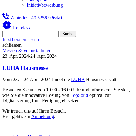
Initiativbewerbung
Zentrale: +49 5258 9364-0
Helpdesk
Jetzt beraten lassen
schliessen
Messen & Veranstaltungen
23. Apr. 2024-24. Apr. 2024
LUHA Hausmesse
Vom 23. – 24.April 2024 findet die
LUHA
Hausmesse statt.
Besuchen Sie uns von 10.00 - 16.00 Uhr und informieren Sie sich,
wie Sie die innovative Lösung von
TopSolid
optimal zur
Digitalisierung Ihrer Fertigung einsetzen.
Wir freuen uns auf Ihren Besuch.
Hier geht's zur
Anmeldung
.