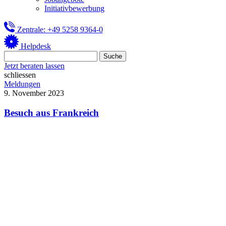
Initiativbewerbung
Zentrale: +49 5258 9364-0
Helpdesk
Jetzt beraten lassen
schliessen
Meldungen
9. November 2023
Besuch aus Frankreich