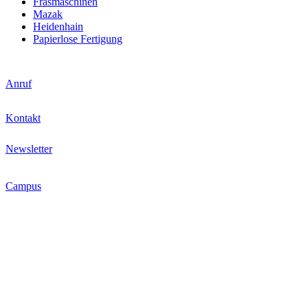
Fräsmaschinen
Mazak
Heidenhain
Papierlose Fertigung
Anruf
Kontakt
Newsletter
Campus