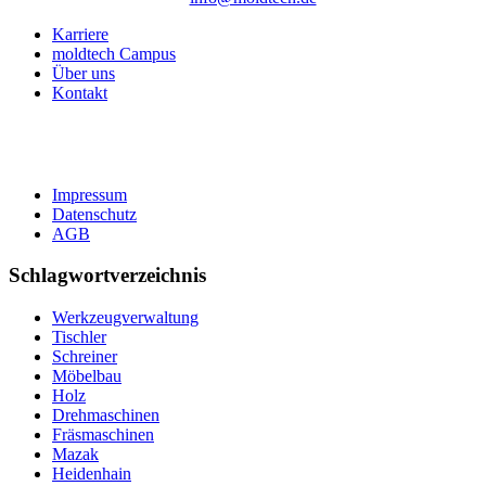
Karriere
moldtech Campus
Über uns
Kontakt
Impressum
Datenschutz
AGB
Schlagwortverzeichnis
Werkzeugverwaltung
Tischler
Schreiner
Möbelbau
Holz
Drehmaschinen
Fräsmaschinen
Mazak
Heidenhain