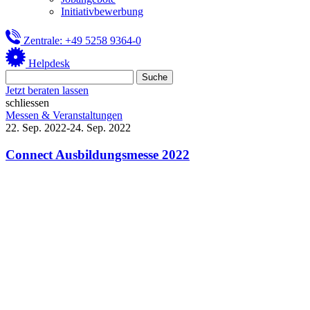
Initiativbewerbung
Zentrale: +49 5258 9364-0
Helpdesk
Jetzt beraten lassen
schliessen
Messen & Veranstaltungen
22. Sep. 2022-24. Sep. 2022
Connect Ausbildungsmesse 2022