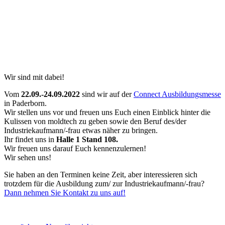
Wir sind mit dabei!
Vom
22.09.-24.09.2022
sind wir auf der
Connect Ausbildungsmesse
in Paderborn.
Wir stellen uns vor und freuen uns Euch einen Einblick hinter die
Kulissen von moldtech zu geben sowie den Beruf des/der
Industriekaufmann/-frau etwas näher zu bringen.
Ihr findet uns in
Halle 1 Stand 108.
Wir freuen uns darauf Euch kennenzulernen!
Wir sehen uns!
Sie haben an den Terminen keine Zeit, aber interessieren sich
trotzdem für die Ausbildung zum/ zur Industriekaufmann/-frau?
Dann nehmen Sie Kontakt zu uns auf!