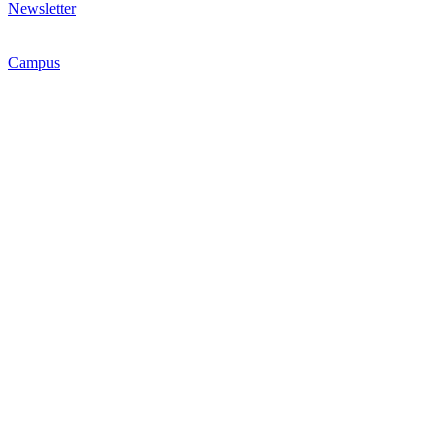
Newsletter
Campus