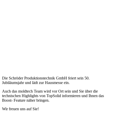
Die Schröder Produktionstechnik GmbH feiert sein 50.
Jubiläumsjahr und lädt zur Hausmesse ein.
Auch das moldtech Team wird vor Ort sein und Sie über die
technischen Highlights von TopSolid informieren und Ihnen das
Boost- Feature näher bringen.
Wir freuen uns auf Sie!