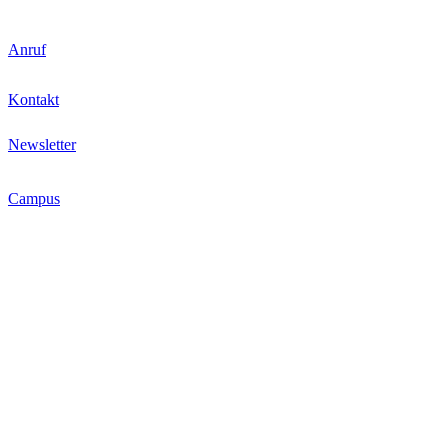
Anruf
Kontakt
Newsletter
Campus