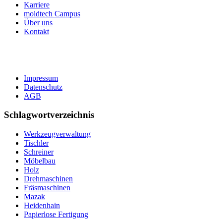
Karriere
moldtech Campus
Über uns
Kontakt
Impressum
Datenschutz
AGB
Schlagwortverzeichnis
Werkzeugverwaltung
Tischler
Schreiner
Möbelbau
Holz
Drehmaschinen
Fräsmaschinen
Mazak
Heidenhain
Papierlose Fertigung