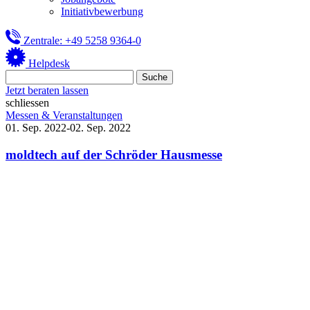
Initiativbewerbung
Zentrale: +49 5258 9364-0
Helpdesk
Jetzt beraten lassen
schliessen
Messen & Veranstaltungen
01. Sep. 2022-02. Sep. 2022
moldtech auf der Schröder Hausmesse