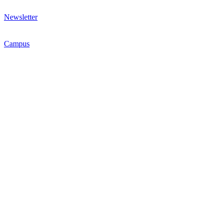
Newsletter
Campus