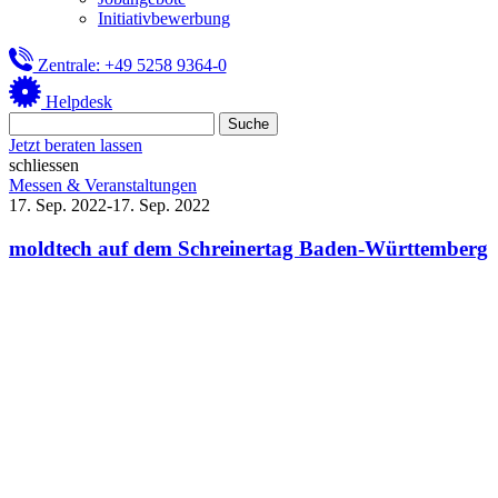
Initiativbewerbung
Zentrale: +49 5258 9364-0
Helpdesk
Jetzt beraten lassen
schliessen
Messen & Veranstaltungen
17. Sep. 2022-17. Sep. 2022
moldtech auf dem Schreinertag Baden-Württemberg