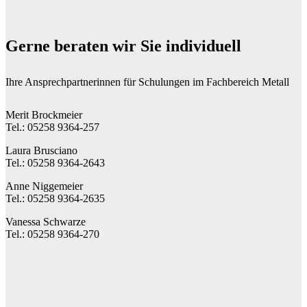
Gerne beraten wir Sie individuell
Ihre Ansprechpartnerinnen für Schulungen im Fachbereich Metall
Merit Brockmeier
Tel.: 05258 9364-257
Laura Brusciano
Tel.: 05258 9364-2643
Anne Niggemeier
Tel.: 05258 9364-2635
Vanessa Schwarze
Tel.: 05258 9364-270