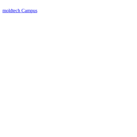
moldtech Campus