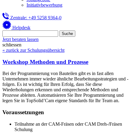
Initiativbewerbung
Zentrale: +49 5258 9364-0
Helpdesk
Jetzt beraten lassen
schliessen
« zurück zur Schulungsübersicht
Workshop Methoden und Prozesse
Bei der Programmierung von Bauteilen gibt es in fast allen
Unternehmen immer wieder ähnliche Bearbeitungsstrategien und -
folgen. Es ist wichtig für Ihren Erfolg, dass Sie diese
Wiederholungen erkennen und entsprechende Methoden und
Prozesse ableiten. Automatisieren Sie Ihre Programmierung und
legen Sie in TopSolid’Cam eigene Standards für Ihr Team an.
Voraussetzungen
Teilnahme an der CAM-Fräsen oder CAM Dreh-/Fräsen
Schulung