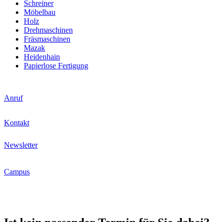
Schreiner
Möbelbau
Holz
Drehmaschinen
Fräsmaschinen
Mazak
Heidenhain
Papierlose Fertigung
Anruf
Kontakt
Newsletter
Campus