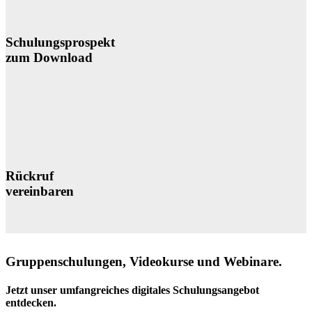
Schulungsprospekt
zum Download
Rückruf
vereinbaren
Gruppenschulungen, Videokurse und Webinare.
Jetzt unser umfangreiches digitales Schulungsangebot
entdecken.