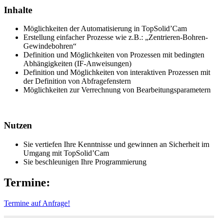
Inhalte
Möglichkeiten der Automatisierung in TopSolid’Cam
Erstellung einfacher Prozesse wie z.B.: „Zentrieren-Bohren-
Gewindebohren“
Definition und Möglichkeiten von Prozessen mit bedingten
Abhängigkeiten (IF-Anweisungen)
Definition und Möglichkeiten von interaktiven Prozessen mit
der Definition von Abfragefenstern
Möglichkeiten zur Verrechnung von Bearbeitungsparametern
Nutzen
Sie vertiefen Ihre Kenntnisse und gewinnen an Sicherheit im
Umgang mit TopSolid’Cam
Sie beschleunigen Ihre Programmierung
Termine:
Termine auf Anfrage!