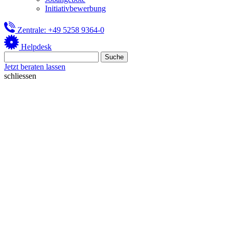
Initiativbewerbung
Zentrale: +49 5258 9364-0
Helpdesk
Jetzt beraten lassen
schliessen