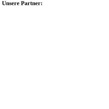
Unsere Partner: