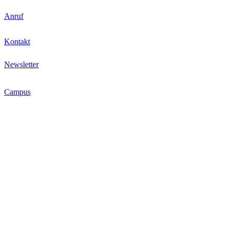
Anruf
Kontakt
Newsletter
Campus