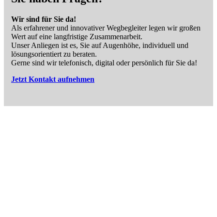
Wir sind für Sie da!
Als erfahrener und innovativer Wegbegleiter legen wir großen
Wert auf eine langfristige Zusammenarbeit.
Unser Anliegen ist es, Sie auf Augenhöhe, individuell und
lösungsorientiert zu beraten.
Gerne sind wir telefonisch, digital oder persönlich für Sie da!
Jetzt Kontakt aufnehmen