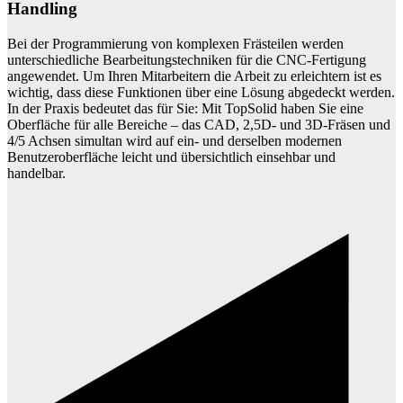
Handling
Bei der Programmierung von komplexen Frästeilen werden
unterschiedliche Bearbeitungstechniken für die CNC-Fertigung
angewendet. Um Ihren Mitarbeitern die Arbeit zu erleichtern ist es
wichtig, dass diese Funktionen über eine Lösung abgedeckt werden.
In der Praxis bedeutet das für Sie: Mit TopSolid haben Sie eine
Oberfläche für alle Bereiche – das CAD, 2,5D- und 3D-Fräsen und
4/5 Achsen simultan wird auf ein- und derselben modernen
Benutzeroberfläche leicht und übersichtlich einsehbar und
handelbar.