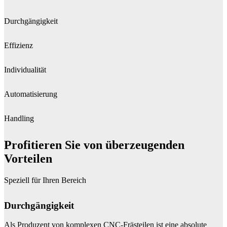
Durchgängigkeit
Effizienz
Individualität
Automatisierung
Handling
Profitieren Sie von überzeugenden
Vorteilen
Speziell für Ihren Bereich
Durchgängigkeit
Als Produzent von komplexen CNC-Frästeilen ist eine absolute