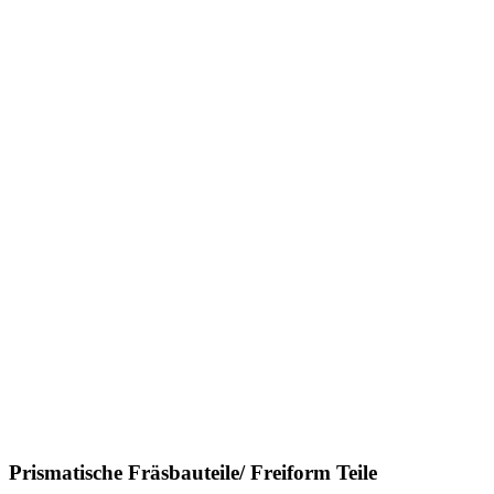
Prismatische Fräsbauteile/ Freiform Teile