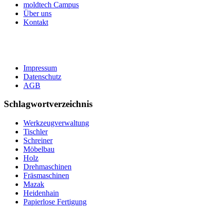
moldtech Campus
Über uns
Kontakt
Impressum
Datenschutz
AGB
Schlagwortverzeichnis
Werkzeugverwaltung
Tischler
Schreiner
Möbelbau
Holz
Drehmaschinen
Fräsmaschinen
Mazak
Heidenhain
Papierlose Fertigung