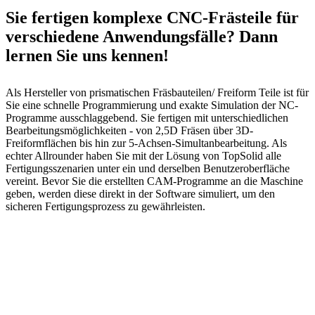
Sie fertigen komplexe CNC-Frästeile für
verschiedene Anwendungsfälle? Dann
lernen Sie uns kennen!
Als Hersteller von prismatischen Fräsbauteilen/ Freiform Teile ist für
Sie eine schnelle Programmierung und exakte Simulation der NC-
Programme ausschlaggebend. Sie fertigen mit unterschiedlichen
Bearbeitungsmöglichkeiten - von 2,5D Fräsen über 3D-
Freiformflächen bis hin zur 5-Achsen-Simultanbearbeitung. Als
echter Allrounder haben Sie mit der Lösung von TopSolid alle
Fertigungsszenarien unter ein und derselben Benutzeroberfläche
vereint. Bevor Sie die erstellten CAM-Programme an die Maschine
geben, werden diese direkt in der Software simuliert, um den
sicheren Fertigungsprozess zu gewährleisten.