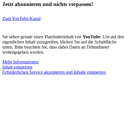
Jetzt abonnieren und nichts verpassen!
Zum YouTube-Kanal
Sie sehen gerade einen Platzhalterinhalt von
YouTube
. Um auf den
eigentlichen Inhalt zuzugreifen, klicken Sie auf die Schaltfläche
unten. Bitte beachten Sie, dass dabei Daten an Drittanbieter
weitergegeben werden.
Mehr Informationen
Inhalt entsperren
Erforderlichen Service akzeptieren und Inhalte entsperren