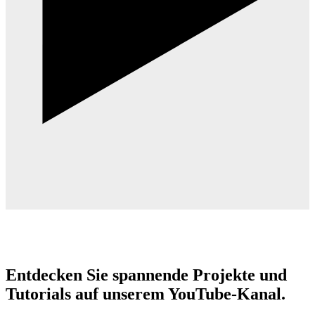
Entdecken Sie spannende Projekte und
Tutorials auf unserem YouTube-Kanal.