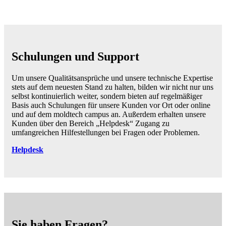
Schulungen und Support
Um unsere Qualitätsansprüche und unsere technische Expertise
stets auf dem neuesten Stand zu halten, bilden wir nicht nur uns
selbst kontinuierlich weiter, sondern bieten auf re
gelmäßiger
Basis auch Schulungen für unsere Kunden vor Ort oder online
und auf dem moldtech
campus an.
Außerdem erhalten unsere
Kunden über den Bereich „Helpdesk“ Zugang zu
umfangreichen Hilfestellungen bei Fragen oder Problemen.
Helpdesk
Sie haben Fragen?